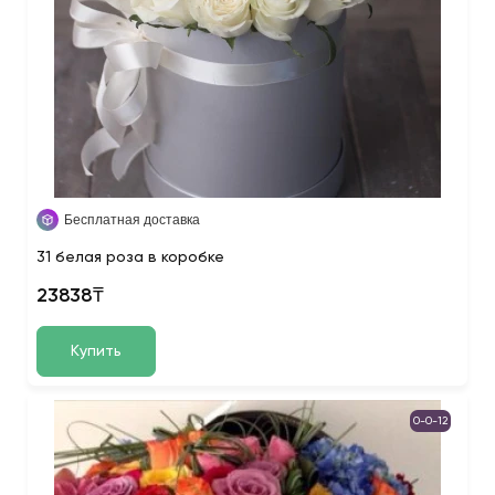
Бесплатная доставка
31 белая роза в коробке
23838₸
Купить
0-0-12