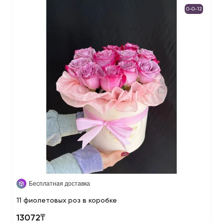
0-0-12
Бесплатная доставка
11 фиолетовых роз в коробке
13072₸