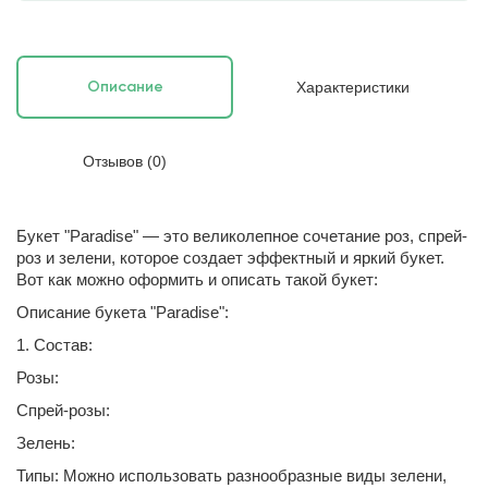
Характеристики
Описание
Отзывов (0)
Букет "Paradise" — это великолепное сочетание роз, спрей-
роз и зелени, которое создает эффектный и яркий букет.
Вот как можно оформить и описать такой букет:
Описание букета "Paradise":
1. Состав:
Розы:
Спрей-розы:
Зелень:
Типы: Можно использовать разнообразные виды зелени,