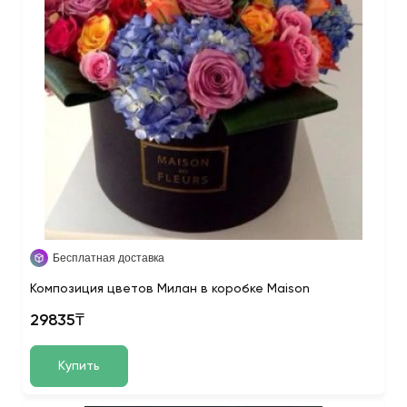
Бесплатная доставка
Композиция цветов Милан в коробке Maison
29835₸
Купить