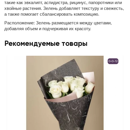
такие как эвкалипт, аспидистра, рицинус, папоротники или
хвойные растения. Зелень добавляет текстуру и свежесть,
а также помогает сбалансировать композицию.
Расположение: Зелень размещается между цветами,
добавляя объем и подчеркивая их красоту.
Рекомендуемые товары
0-0-12