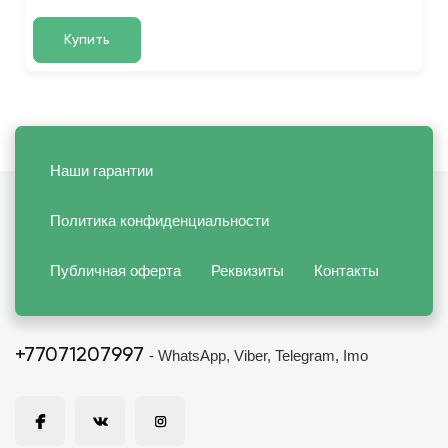
Купить
Наши гарантии
Политика конфиденциальности
Публичная оферта
Реквизиты
Контакты
+77071207997
- WhatsApp, Viber, Telegram, Imo